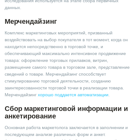
исследования используется на этапе сбора первичных
данных.
Мерчендайзинг
Комплекс маркетинговых мероприятий, призванный
воздействовать на выбор покупателя в тот момент, когда он
находится непосредственно в торговой точке, и
обеспечивающий максимально интенсивное продвижение
товара: оформление торговых прилавков, витрин,
размещение самого товара в торговом зале, представление
сведений о товаре. Мерчендайзинг способствует
стимулированию торговой деятельности, созданию
заинтересованности торговой точки в реализации товара.
Мерчендайзинг
хорошо поддается автоматизации
.
Сбор маркетинговой информации и
анкетирование
Основная работа маркетолога заключается в заполнении и
последующем анализе различных форм и анкет.