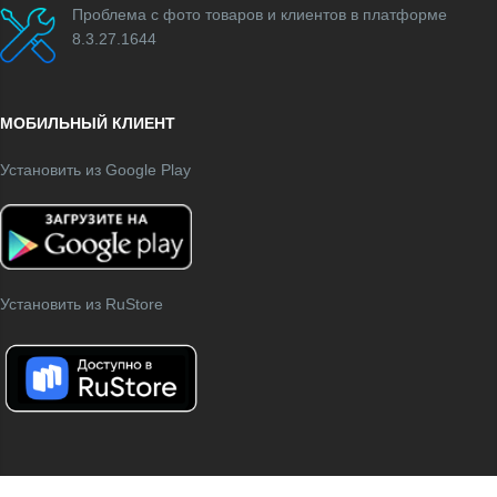
Проблема с фото товаров и клиентов в платформе
8.3.27.1644
МОБИЛЬНЫЙ КЛИЕНТ
Установить из Google Play
Установить из RuStore