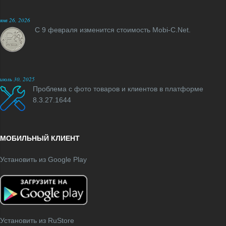
янв 26, 2026
С 9 февраля изменится стоимость Mobi-C.Net.
июль 30, 2025
Проблема с фото товаров и клиентов в платформе
8.3.27.1644
МОБИЛЬНЫЙ КЛИЕНТ
Установить из Google Play
Установить из RuStore