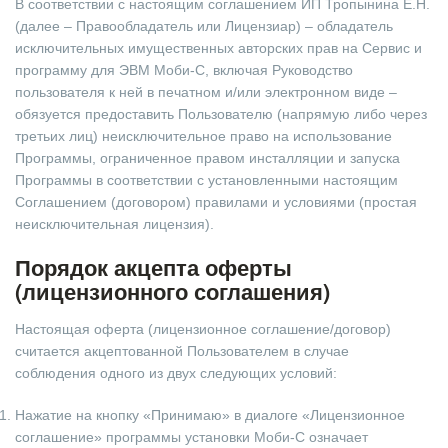
В соответствии с настоящим соглашением ИП Тропынина Е.Н.
(далее – Правообладатель или Лицензиар) – обладатель
исключительных имущественных авторских прав на Сервис и
программу для ЭВМ Моби-С, включая Руководство
пользователя к ней в печатном и/или электронном виде –
обязуется предоставить Пользователю (напрямую либо через
третьих лиц) неисключительное право на использование
Программы, ограниченное правом инсталляции и запуска
Программы в соответствии с установленными настоящим
Соглашением (договором) правилами и условиями (простая
неисключительная лицензия).
Порядок акцепта оферты
(лицензионного соглашения)
Настоящая оферта (лицензионное соглашение/договор)
считается акцептованной Пользователем в случае
соблюдения одного из двух следующих условий:
Нажатие на кнопку «Принимаю» в диалоге «Лицензионное
соглашение» программы установки Моби-С означает