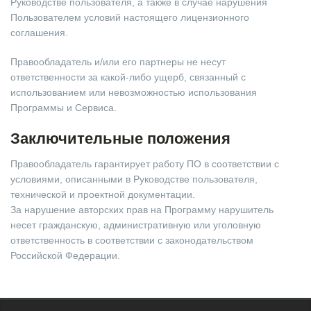
Руководстве пользователя, а также в случае нарушения
Пользователем условий настоящего лицензионного
соглашения.
Правообладатель и/или его партнеры не несут
ответственности за какой-либо ущерб, связанный с
использованием или невозможностью использования
Программы и Сервиса.
Заключительные положения
Правообладатель гарантирует работу ПО в соответствии с
условиями, описанными в Руководстве пользователя,
технической и проектной документации.
За нарушение авторских прав на Программу нарушитель
несет гражданскую, административную или уголовную
ответственность в соответствии с законодательством
Российской Федерации.