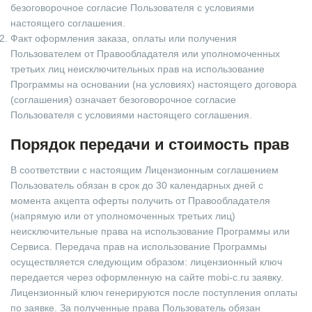
безоговорочное согласие Пользователя с условиями
настоящего соглашения.
Факт оформления заказа, оплаты или получения
Пользователем от Правообладателя или уполномоченных
третьих лиц неисключительных прав на использование
Программы на основании (на условиях) настоящего договора
(соглашения) означает безоговорочное согласие
Пользователя с условиями настоящего соглашения.
Порядок передачи и стоимость прав
В соответствии с настоящим Лицензионным соглашением
Пользователь обязан в срок до 30 календарных дней с
момента акцепта оферты получить от Правообладателя
(напрямую или от уполномоченных третьих лиц)
неисключительные права на использование Программы или
Сервиса. Передача прав на использование Программы
осуществляется следующим образом: лицензионный ключ
передается через оформленную на сайте mobi-c.ru заявку.
Лицензионный ключ генерируются после поступления оплаты
по заявке. За полученные права Пользователь обязан