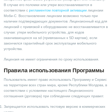
В случае его поломки или утери восстанавливается в
соответствии с
регламентом повторной активации
лицензии
Моби-С. Восстановление лицензии возможно только при
наличии подтверждающих документов. Лицензионный код для
лицензий с привязкой к оборудованию не восстанавливается в
случае: утери мобильного устройства, для кодов
оканчивающихся на sd (привязанных к SD картам), если
закончился гарантийный срок эксплуатации мобильного
устройства.
Лицензия не имеет ограничения по сроку использования.
Правила использования Программы
Пользователь имеет право использовать Программу и Сервис
на территории всех стран мира, кроме Республики Молдова, в
соответствии с условиями настоящего Лицензионного
соглашения (договора) при соблюдении следующих правил:
Запрещается использовать тестовую версию в коммерческих
целях.