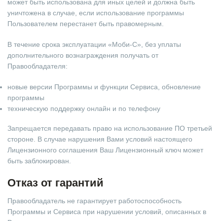
может быть использована для иных целей и должна быть
уничтожена в случае, если использование программы
Пользователем перестанет быть правомерным.
В течение срока эксплуатации «Моби-С», без уплаты
дополнительного вознаграждения получать от
Правообладателя:
новые версии Программы и функции Сервиса, обновление
программы
техническую поддержку онлайн и по телефону
Запрещается передавать право на использование ПО третьей
стороне. В случае нарушения Вами условий настоящего
Лицензионного соглашения Ваш Лицензионный ключ может
быть заблокирован.
Отказ от гарантий
Правообладатель не гарантирует работоспособность
Программы и Сервиса при нарушении условий, описанных в