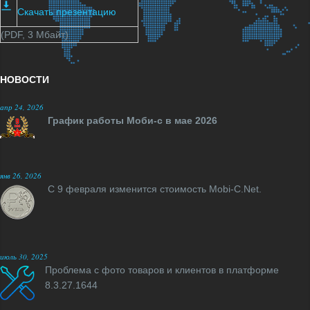
Скачать презентацию
(PDF, 3 Мбайт)
НОВОСТИ
апр 24, 2026
График работы Моби-с в мае 2026
янв 26, 2026
С 9 февраля изменится стоимость Mobi-C.Net.
июль 30, 2025
Проблема с фото товаров и клиентов в платформе
8.3.27.1644