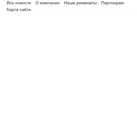
Все новости
О компании
Наши реквизиты
Партнерам
Карта сайта