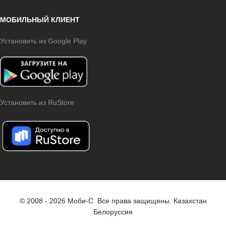
МОБИЛЬНЫЙ КЛИЕНТ
Установить из Google Play
Установить из RuStore
© 2008 - 2026 Моби-С. Все права защищены.
Казахстан
Белоруссия