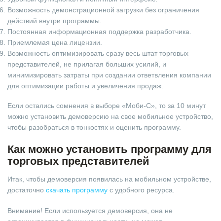
Возможность демонстрационной загрузки без ограничения
действий внутри программы.
Постоянная информационная поддержка разработчика.
Приемлемая цена лицензии.
Возможность оптимизировать сразу весь штат торговых
представителей, не прилагая больших усилий, и
минимизировать затраты при создании ответвления компании
для оптимизации работы и увеличения продаж.
Если остались сомнения в выборе «Моби-С», то за 10 минут
можно установить демоверсию на свое мобильное устройство,
чтобы разобраться в тонкостях и оценить программу.
Как можно установить программу для
торговых представителей
Итак, чтобы демоверсия появилась на мобильном устройстве,
достаточно
скачать программу
с удобного ресурса.
Внимание! Если используется демоверсия, она не