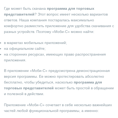
Где может быть скачана
программа для торговых
представителей
? Этот вопрос имеет несколько вариантов
ответов. Наша компания постаралась максимально
комфортно разместить приложение для удобства скачивания с
разных устройств. Поэтому «Моби-С» можно найти:
в маркетах мобильных приложений;
на официальном сайте;
на сторонних ресурсах, имеющих право распространения
приложения.
В приложении «Моби-С» предусмотрена демонстрационная
версия программы. Ее можно протестировать абсолютно
бесплатно, чтобы убедиться, насколько
программа для
торговых представителей
может быть простой в обращении
и полезной в действии.
Приложение «Моби-С» сочетает в себе несколько важнейших
частей любой функциональной программы, а именно: