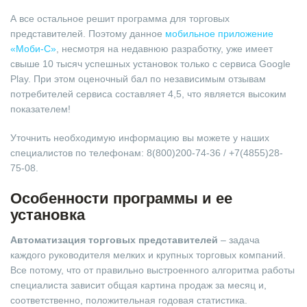
А все остальное решит программа для торговых
представителей. Поэтому данное
мобильное приложение
«Моби-С»
, несмотря на недавнюю разработку, уже имеет
свыше 10 тысяч успешных установок только с сервиса Google
Play. При этом оценочный бал по независимым отзывам
потребителей сервиса составляет 4,5, что является высоким
показателем!
Уточнить необходимую информацию вы можете у наших
специалистов по телефонам: 8(800)200-74-36 / +7(4855)28-
75-08.
Особенности программы и ее
установка
Автоматизация торговых представителей
– задача
каждого руководителя мелких и крупных торговых компаний.
Все потому, что от правильно выстроенного алгоритма работы
специалиста зависит общая картина продаж за месяц и,
соответственно, положительная годовая статистика.