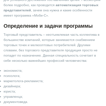
более подробно, как проводится
автоматизация торговых
представителей
, зачем она нужна и какие особенности
имеет программа «Моби-С».
Определение и задачи программы
Торговый представитель – неотъемлемая часть коллектива в
большинстве компаний, которые занимаются снабжением
торговых точек и мелкооптовых потребителей. Другими
словами, без торгового представителя продукция просто не
попадет по назначению. Данная специальность сочетает в
себе несколько важнейших профессий человечества:
экономиста;
психолога;
маркетолога-рекламиста;
дизайнера;
юриста;
управленца;
документоведа.