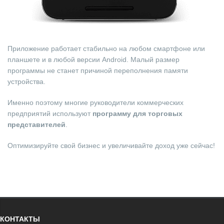
Приложение работает стабильно на любом смартфоне или
планшете и в любой версии Android. Малый размер
программы не станет причиной переполнения памяти
устройства.
Именно поэтому многие руководители коммерческих
предприятий используют
программу для торговых
представителей
.
Оптимизируйте свой бизнес и увеличивайте доход уже сейчас!
КОНТАКТЫ