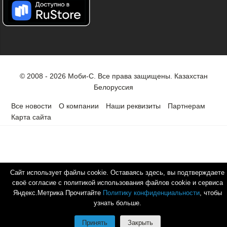
© 2008 - 2026 Моби-С. Все права защищены.
Казахстан
Белоруссия
Все новости
О компании
Наши реквизиты
Партнерам
Карта сайта
Сайт использует файлы cookie. Оставаясь здесь, вы подтверждаете
своё согласие с политикой использования файлов cookie и сервиса
Яндекс.Метрика Прочитайте
Политику конфиденциальности
, чтобы
узнать больше.
Принять
Закрыть