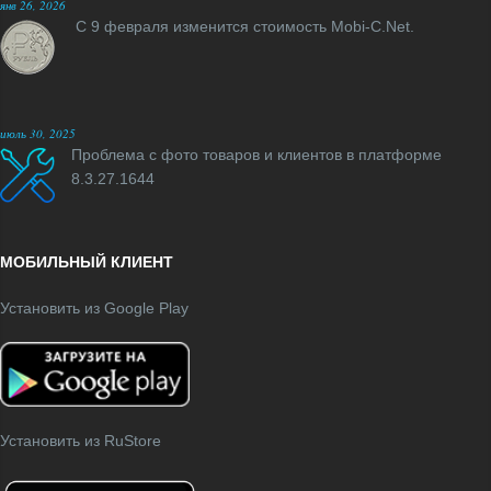
янв 26, 2026
С 9 февраля изменится стоимость Mobi-C.Net.
июль 30, 2025
Проблема с фото товаров и клиентов в платформе
8.3.27.1644
МОБИЛЬНЫЙ КЛИЕНТ
Установить из Google Play
Установить из RuStore