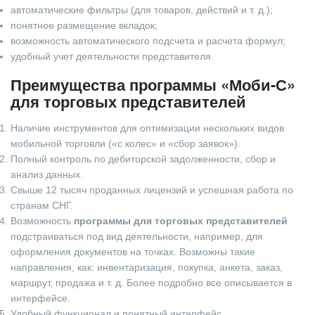
автоматические фильтры (для товаров, действий и т. д.);
понятное размещение вкладок;
возможность автоматического подсчета и расчета формул;
удобный учет деятельности представителя.
Преимущества программы «Моби-С»
для торговых представителей
Наличие инструментов для оптимизации нескольких видов
мобильной торговли («с колес» и «сбор заявок»).
Полный контроль по дебиторской задолженности, сбор и
анализ данных.
Свыше 12 тысяч проданных лицензий и успешная работа по
странам СНГ.
Возможность
программы для торговых представителей
подстраиваться под вид деятельности, например, для
оформления документов на точках. Возможны такие
направления, как: инвентаризация, покупка, анкета, заказ,
маршрут, продажа и т. д. Более подробно все описывается в
интерфейсе.
Удобный функционал и понятный интерфейс.