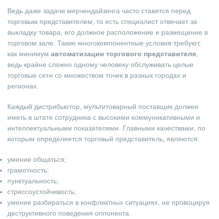
Ведь даже задачи мерчендайзинга часто ставятся перед
торговым представителем, то есть специалист отвечает за
выкладку товара, его должное расположение и размещение в
торговом зале. Такие многокомпонентные условия требуют,
как минимум
автоматизации торгового представителя
,
ведь крайне сложно одному человеку обслуживать целые
торговые сети со множеством точек в разных городах и
регионах.
Каждый дистрибьютор, мультитоварный поставщик должен
иметь в штате сотрудника с высокими коммуникативными и
интеллектуальными показателями. Главными качествами, по
которым определяется торговый представитель, являются:
умение общаться;
грамотность;
пунктуальность;
стрессоустойчивость;
умение разбираться в конфликтных ситуациях, не провоцируя
деструктивного поведения оппонента.