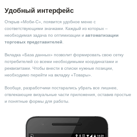
Удобный интерфейс
Открыв «Моби-С», появится удобное меню с
соответствующими значками. Каждый из которых –
необходимая задача по оптимизации и
автоматизации
торговых представителей
.
Вкладка «База данных» позволит формировать свою сетку
потребителей со всеми необходимыми координатами и
реквизитами. Чтобы внести в списки нужные позиции,
необходимо перейти на вкладку «Товары».
Вообще, разработчики постарались убрать все лишнее,
отвлекающие визуальные части приложения, оставив простые
и понятные формы для работы.