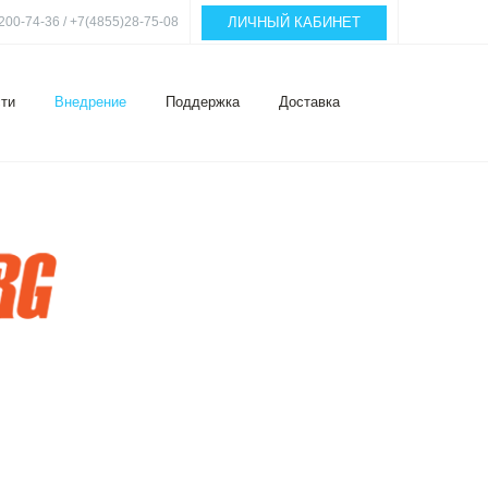
ЛИЧНЫЙ КАБИНЕТ
200-74-36 / +7(4855)28-75-08
ти
Внедрение
Поддержка
Доставка