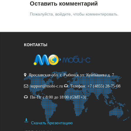
Оставить комментарий
Пожалуйста, войдите, чтобы комментировать.
КОНТАКТЫ
Ярославская обл. г. Рыбинск ул. Куйбышева д. 7
support@mobi-c.ru
Телефон: +7 (4855) 28-75-08
Пн-Пт с 8:00 до 18:00 (GMT+3)
Скачать презентацию