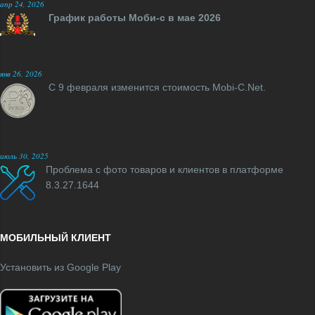
апр 24, 2026
График работы Моби-с в мае 2026
янв 26, 2026
С 9 февраля изменится стоимость Mobi-C.Net.
июль 30, 2025
Проблема с фото товаров и клиентов в платформе
8.3.27.1644
МОБИЛЬНЫЙ КЛИЕНТ
Установить из Google Play