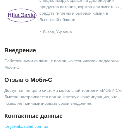
специализирующаяся на дистрибуции
продуктов питания, кормов для животных,
средств гигиены и бытовой химии в
Львовской области.
г. Львов, Украина
Внедрение
Собственными силами, с помощью технической поддержки
Моби-С.
Отзыв о Моби-С
Доступная по цене система мобильной торговли «МОБИ-С».
Быстро настраивается под конкретную конфигурацию, что
позволяет минимизировать сроки внедрения.
Контактные данные
torg@nikazahid.com.ua