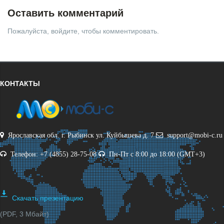
Оставить комментарий
Пожалуйста, войдите, чтобы комментировать.
КОНТАКТЫ
Ярославская обл. г. Рыбинск ул. Куйбышева д. 7
support@mobi-c.ru
Телефон: +7 (4855) 28-75-08
Пн-Пт с 8:00 до 18:00 (GMT+3)
Скачать презентацию
(PDF, 3 Мбайт)