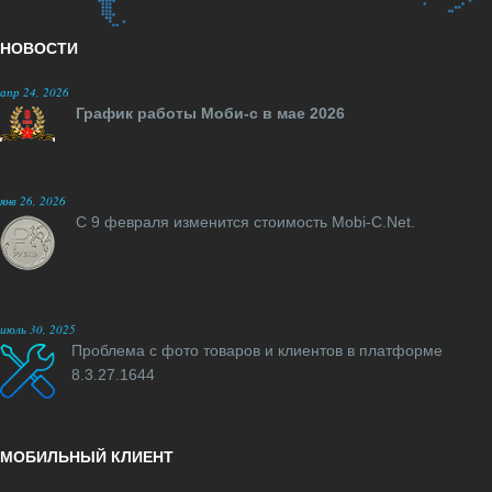
НОВОСТИ
апр 24, 2026
График работы Моби-с в мае 2026
янв 26, 2026
С 9 февраля изменится стоимость Mobi-C.Net.
июль 30, 2025
Проблема с фото товаров и клиентов в платформе
8.3.27.1644
МОБИЛЬНЫЙ КЛИЕНТ