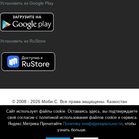
Установить из Google Play
Установить из RuStore
© 2008 - 2026 Моби-С. Все права защищены.
Казахстан
Белоруссия
Сайт использует файлы cookie. Оставаясь здесь, вы подтверждаете
своё согласие с политикой использования файлов cookie и сервиса
Все новости
О компании
Наши реквизиты
Партнерам
Яндекс.Метрика Прочитайте
Политику конфиденциальности
, чтобы
Карта сайта
узнать больше.