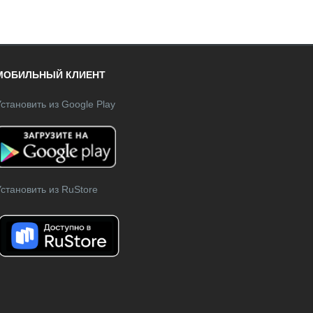
МОБИЛЬНЫЙ КЛИЕНТ
становить из Google Play
становить из RuStore