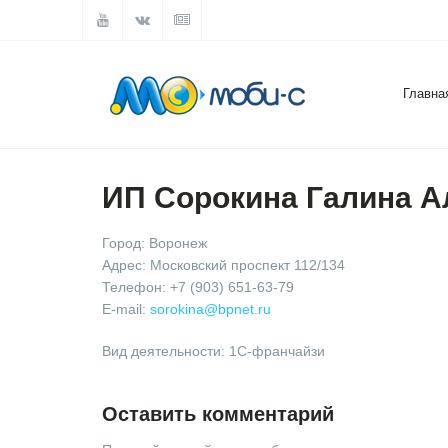
Главна
ИП Сорокина Галина А
Город: Воронеж
Адрес: Московский проспект 112/134
Телефон: +7 (903) 651-63-79
E-mail:
sorokina@bpnet.ru
Вид деятельности: 1С-франчайзи
Оставить комментарий