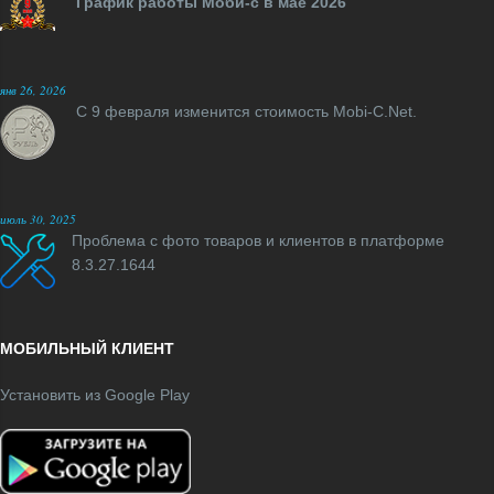
График работы Моби-с в мае 2026
янв 26, 2026
С 9 февраля изменится стоимость Mobi-C.Net.
июль 30, 2025
Проблема с фото товаров и клиентов в платформе
8.3.27.1644
МОБИЛЬНЫЙ КЛИЕНТ
Установить из Google Play