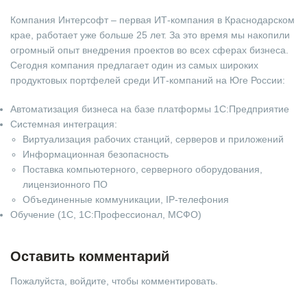
Компания Интерсофт – первая ИТ-компания в Краснодарском
крае, работает уже больше 25 лет. За это время мы накопили
огромный опыт внедрения проектов во всех сферах бизнеса.
Сегодня компания предлагает один из самых широких
продуктовых портфелей среди ИТ-компаний на Юге России:
Автоматизация бизнеса на базе платформы 1С:Предприятие
Системная интеграция:
Виртуализация рабочих станций, серверов и приложений
Информационная безопасность
Поставка компьютерного, серверного оборудования,
лицензионного ПО
Объединенные коммуникации, IP-телефония
Обучение (1С, 1С:Профессионал, МСФО)
Оставить комментарий
Пожалуйста, войдите, чтобы комментировать.