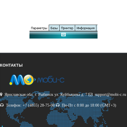
КОНТАКТЫ
Ярославская обл. г. Рыбинск ул. Куйбышева д. 7
support@mobi-c.ru
Телефон: +7 (4855) 28-75-08
Пн-Пт с 8:00 до 18:00 (GMT+3)