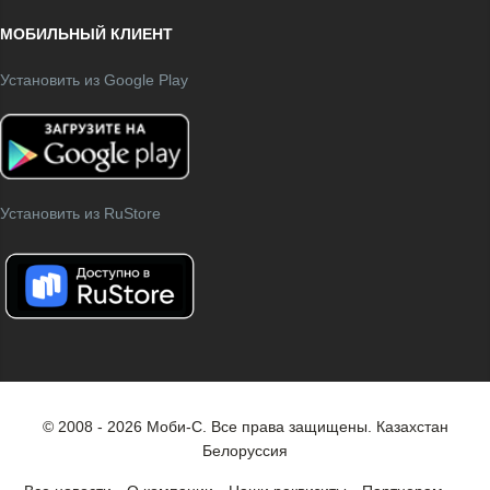
МОБИЛЬНЫЙ КЛИЕНТ
Установить из Google Play
Установить из RuStore
© 2008 - 2026 Моби-С. Все права защищены.
Казахстан
Белоруссия