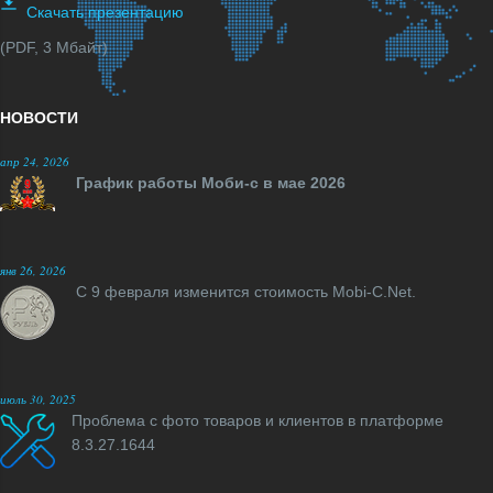
Скачать презентацию
(PDF, 3 Мбайт)
НОВОСТИ
апр 24, 2026
График работы Моби-с в мае 2026
янв 26, 2026
С 9 февраля изменится стоимость Mobi-C.Net.
июль 30, 2025
Проблема с фото товаров и клиентов в платформе
8.3.27.1644