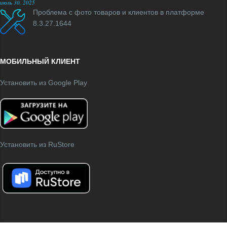
июль 30, 2025
Проблема с фото товаров и клиентов в платформе
8.3.27.1644
МОБИЛЬНЫЙ КЛИЕНТ
Установить из Google Play
Установить из RuStore