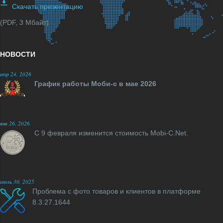
Скачать презентацию
(PDF, 3 Мбайт)
НОВОСТИ
апр 24, 2026
График работы Моби-с в мае 2026
янв 26, 2026
С 9 февраля изменится стоимость Mobi-C.Net.
июль 30, 2025
Проблема с фото товаров и клиентов в платформе
8.3.27.1644