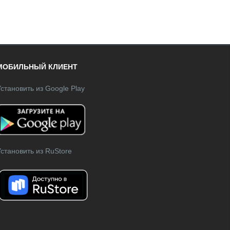
МОБИЛЬНЫЙ КЛИЕНТ
становить из Google Play
становить из RuStore