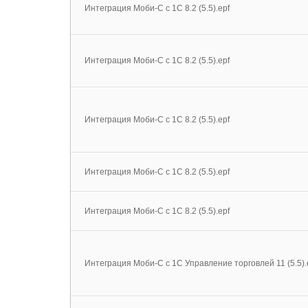
Интеграция Моби-С с 1С 8.2 (5.5).epf
Интеграция Моби-С с 1С 8.2 (5.5).epf
Интеграция Моби-С с 1С 8.2 (5.5).epf
Интеграция Моби-С с 1С 8.2 (5.5).epf
Интеграция Моби-С с 1С 8.2 (5.5).epf
Интеграция Моби-С с 1С Управление торговлей 11 (5.5).