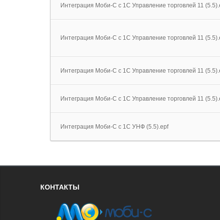
Интеграция Моби-С с 1С Управление торговлей 11 (5.5).
Интеграция Моби-С с 1С Управление торговлей 11 (5.5).
Интеграция Моби-С с 1С Управление торговлей 11 (5.5).
Интеграция Моби-С с 1С Управление торговлей 11 (5.5).
Интеграция Моби-С с 1С УНФ (5.5).epf
КОНТАКТЫ