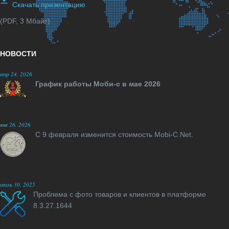
Скачать презентацию
(PDF, 3 Мбайт)
НОВОСТИ
апр 24, 2026
График работы Моби-с в мае 2026
янв 26, 2026
С 9 февраля изменится стоимость Mobi-C.Net.
июль 30, 2025
Проблема с фото товаров и клиентов в платформе
8.3.27.1644