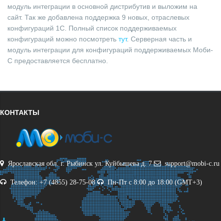
модуль интеграции в основной дистрибутив и выложим на
сайт. Так же добавлена поддержка 9 новых, отраслевых
конфигураций 1С. Полный список поддерживаемых
конфигураций можно посмотреть
тут
. Серверная часть и
модуль интеграции для конфигураций поддерживаемых Моби-
С предоставляется бесплатно.
КОНТАКТЫ
Ярославская обл. г. Рыбинск ул. Куйбышева д. 7
support@mobi-c.ru
Телефон: +7 (4855) 28-75-08
Пн-Пт с 8:00 до 18:00 (GMT+3)