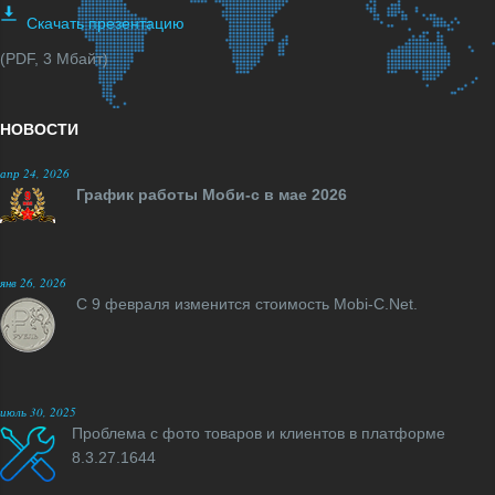
Скачать презентацию
(PDF, 3 Мбайт)
НОВОСТИ
апр 24, 2026
График работы Моби-с в мае 2026
янв 26, 2026
С 9 февраля изменится стоимость Mobi-C.Net.
июль 30, 2025
Проблема с фото товаров и клиентов в платформе
8.3.27.1644