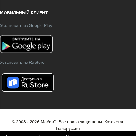
МОБИЛЬНЫЙ КЛИЕНТ
Установить из Google Play
Установить из RuStore
© 2008 - 2026 Моби-С. Все права защищены.
Казахстан
Белоруссия