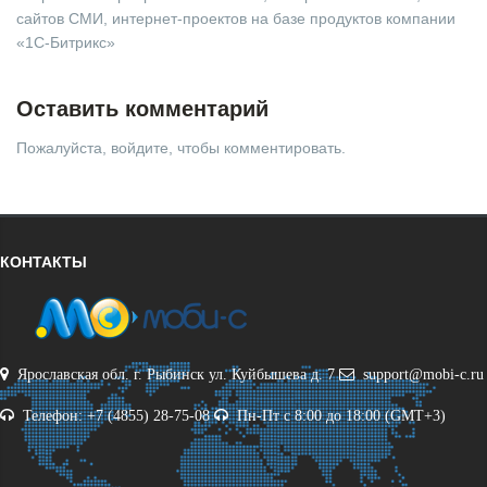
сайтов СМИ, интернет-проектов на базе продуктов компании
«1С-Битрикс»
Оставить комментарий
Пожалуйста, войдите, чтобы комментировать.
КОНТАКТЫ
Ярославская обл. г. Рыбинск ул. Куйбышева д. 7
support@mobi-c.ru
Телефон: +7 (4855) 28-75-08
Пн-Пт с 8:00 до 18:00 (GMT+3)