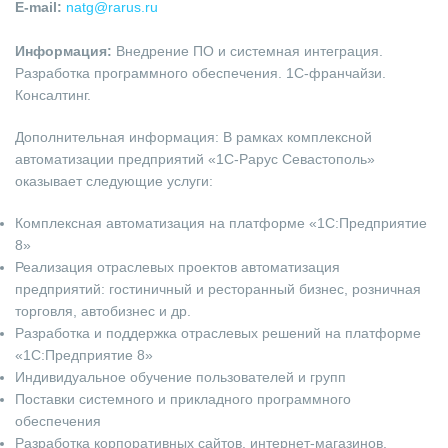
E-mail:
natg@rarus.ru
Информация:
Внедрение ПО и системная интеграция.
Разработка программного обеспечения. 1С-франчайзи.
Консалтинг.
Дополнительная информация: В рамках комплексной
автоматизации предприятий «1С-Рарус Севастополь»
оказывает следующие услуги:
Комплексная автоматизация на платформе «1С:Предприятие
8»
Реализация отраслевых проектов автоматизация
предприятий: гостиничный и ресторанный бизнес, розничная
торговля, автобизнес и др.
Разработка и поддержка отраслевых решений на платформе
«1С:Предприятие 8»
Индивидуальное обучение пользователей и групп
Поставки системного и прикладного программного
обеспечения
Разработка корпоративных сайтов, интернет-магазинов,