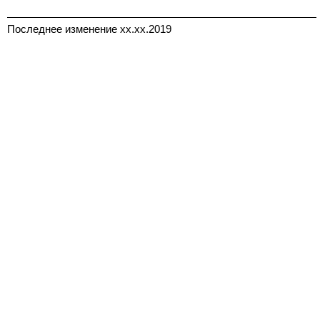
Последнее изменение xx.xx.2019