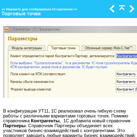
<<
Нажмите для отображения Оглавления
>>
Торговые точки
В конфигурации УТ11, 1С реализовал очень гибкую схему
работы с различными вариантами торговых точек. Помимо
справочника
Контрагенты
, 1С добавила новый справочник
Партнеры
. Справочник Партнеры объединяет всех
участников бизнес-взаимодействий с контрагентами. Это
позволяет заводить любые варианты бизнес взаимодействий: