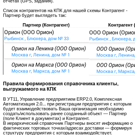
отчетах (GPS, задания).
Список контрагентов на КПК для нашей схемы Контрагент -
Партнер будет выглядеть так:
Партнер (Контрагент)
Контрагент 
Правила формирования справочника клиенты,
выгружаемого на КПК
В УТ11, Управление предприятием ERP2.0, Комплексная
Автоматизация 2.0... при регистрации предприятия с которым
будет взаимодействовать Ваша организация необходимо
создать/использовать ранее созданный объект — Партнер
(поле Клиент в документах) и Контрагент.
В иерархический справочник Партнеры вносят информацию о
фактических торговых точках/адресах доставки — формируя
структуру предприятия с которым взаимодействует.