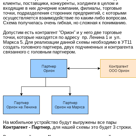
клиенты, поставщики, конкуренты, холдинги в целом и
входящие в них дочерние компании, филиалы, торговые
точки, подразделения сторонних предприятий, с которыми
осуществляется взаимодействие по каким-либо вопросам.
Схема получилась очень гибкая, но сложная к пониманию.
Допустим есть контрагент "Орион" и у него две торговые
точки, которые находятся по адресу пр. Ленина 1 и ул.
Маркса 5. Для реализации данной схемы необходимо в УТ11
создать головного партнера, двух подчиненных и контрагента
связанного с головным партнером.
На мобильное устройство будут выгружены все пары
Контрагент - Партнер,
для нашей схемы это будет 3 строки.