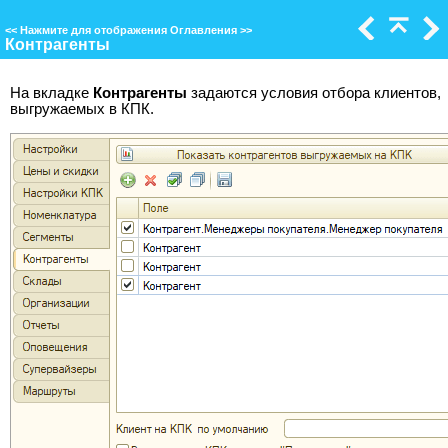
<<
Нажмите для отображения Оглавления
>>
Контрагенты
На вкладке
Контрагенты
задаются условия отбора клиентов,
выгружаемых в КПК.