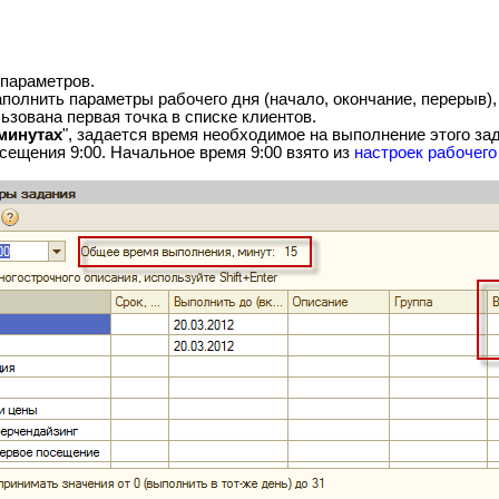
 параметров.
аполнить параметры рабочего дня (начало, окончание, перерыв)
ьзована первая точка в списке клиентов.
минутах
", задается время необходимое на выполнение этого за
сещения 9:00. Начальное время 9:00 взято из
настроек рабочего