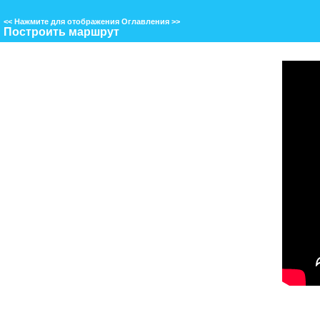
<<
Нажмите для отображения Оглавления
>>
Построить маршрут