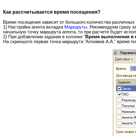
Как рассчитывается время посещения?
Время посещения зависит от большого количества различных
1) Настройки агента вкладка
Маршруты
. Рекомендуем сразу з
начальную точку маршрута агента, то при расчете будет испол
2) При добавлении задания в колонке "
Время выполнения в 
На скриншоте первая точка маршрута "Алхимов А.А." время по