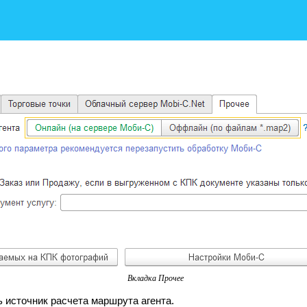
Вкладка Прочее
 источник расчета маршрута агента.