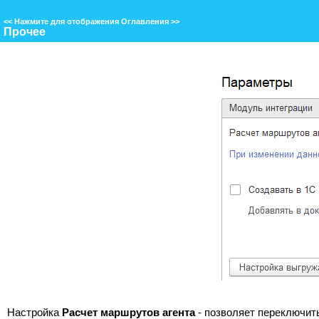
<<
Нажмите для отображения Оглавления
>>
Прочее
Настройка
Расчет маршрутов агента
- позволяет переключить